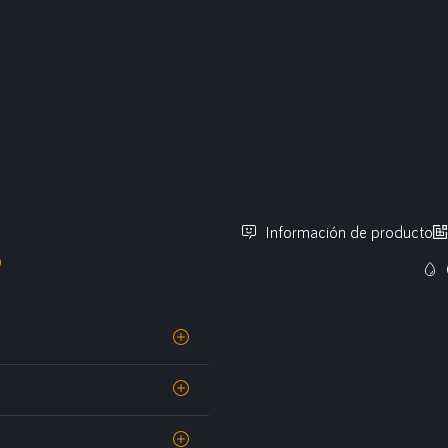
Información de producto
O