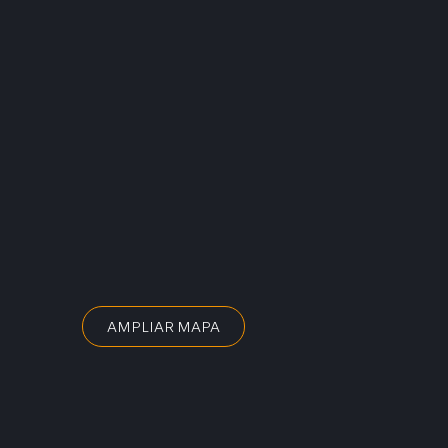
AMPLIAR MAPA