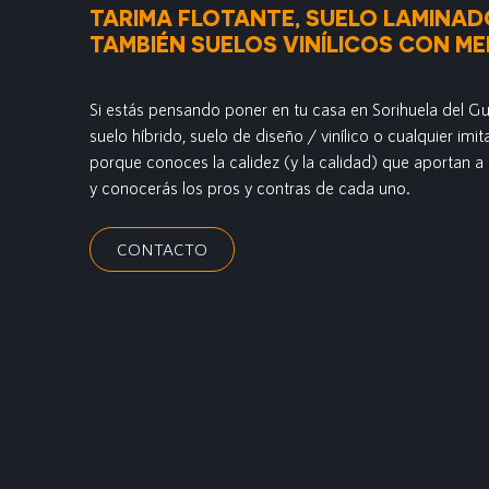
TARIMA FLOTANTE, SUELO LAMINAD
TAMBIÉN SUELOS VINÍLICOS CON ME
Si estás pensando poner en tu casa en Sorihuela del G
suelo híbrido, suelo de diseño / vinílico o cualquier im
porque conoces la calidez (y la calidad) que aportan a 
y conocerás los pros y contras de cada uno.
CONTACTO