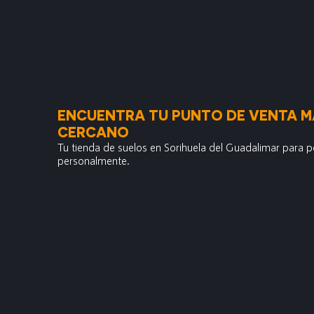
ENCUENTRA TU PUNTO DE VENTA M
CERCANO
Tu tienda de suelos en Sorihuela del Guadalimar para 
personalmente.