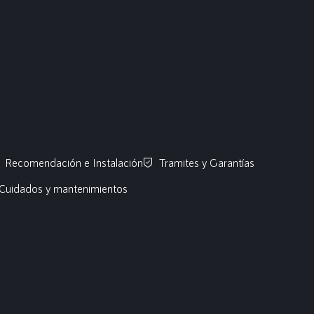
Recomendación e Instalación
Tramites y Garantías
Cuidados y mantenimientos