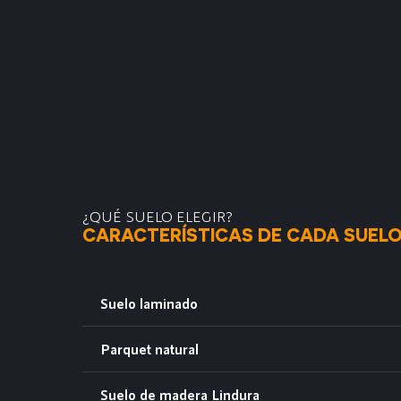
¿QUÉ SUELO ELEGIR?
CARACTERÍSTICAS DE CADA SUEL
Suelo laminado
Parquet natural
Suelo de madera Lindura