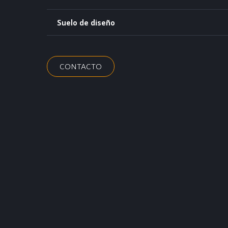
Suelo de diseño
CONTACTO