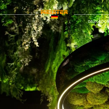
DELEGACIO