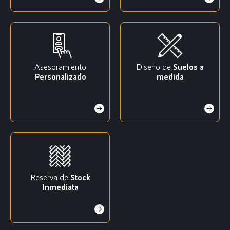
Asesoramiento
Diseño de
Suelos a
Personalizado
medida
Reserva de
Stock
Inmediata