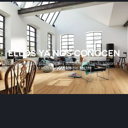
ELLOS YA NOS CONOCEN
Trabajamos con profesionales autónomos, dando soporte a
grandes empresas del sector