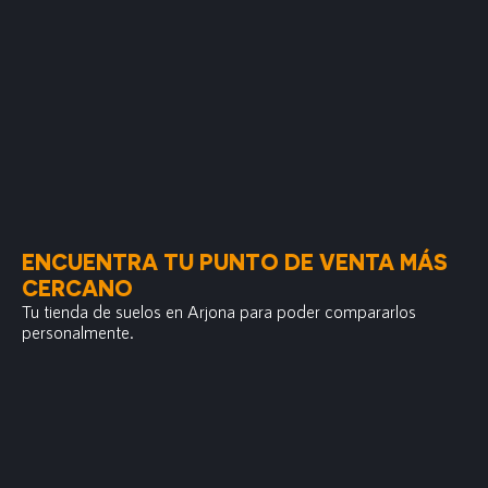
ENCUENTRA TU PUNTO DE VENTA MÁS
CERCANO
Tu tienda de suelos en Arjona para poder compararlos
personalmente.