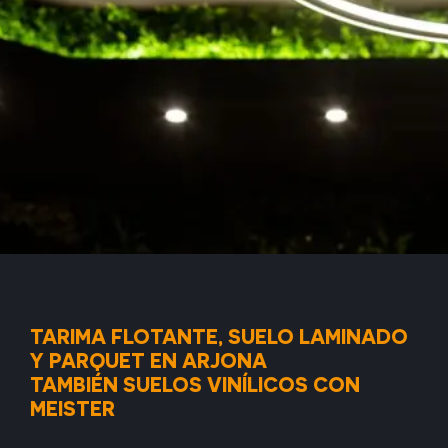
TARIMA FLOTANTE, SUELO LAMINADO
Y PARQUET EN ARJONA
TAMBIÉN SUELOS VINÍLICOS CON
MEISTER