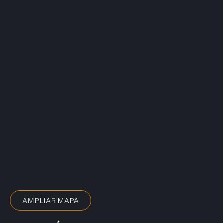
AMPLIAR MAPA