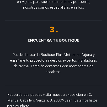
en Arjona para suelos de madera y por suerte,
nosotros somos especialistas en ellos.
ENCUENTRA TU BOUTIQUE
Puedes buscar la Boutique Plus Meister en Arjona y
enseñarle tu proyecto a nuestros expertos instaladores
de tarima. También contamos con montadores de
escaleras.
Recuerda que puedes visitar nuestra exposición en C.
Manuel Caballero Venzalá, 3, 23009 Jaén. Estamos listos
para ayudarte.