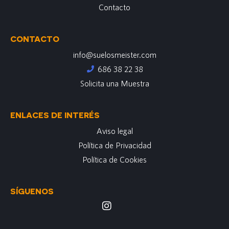
Contacto
CONTACTO
info@suelosmeister.com
686 38 22 38
Solicita una Muestra
ENLACES DE INTERÉS
Aviso legal
Política de Privacidad
Política de Cookies
SÍGUENOS