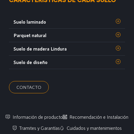
Suelo laminado
Parquet natural
Suelo de madera Lindura
Suelo de diseño
CONTACTO
Información de producto
Recomendación e Instalación
Tramites y Garantías
Cuidados y mantenimientos