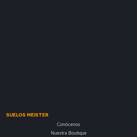
SUELOS MEISTER
Conócenos
Nuestra Boutique