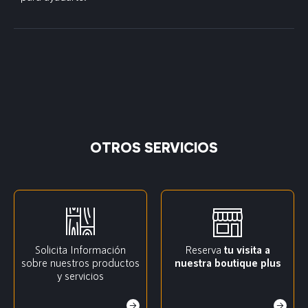
OTROS SERVICIOS
Solicita Información
Reserva
tu visita a
sobre nuestros productos
nuestra boutique plus
y servicios