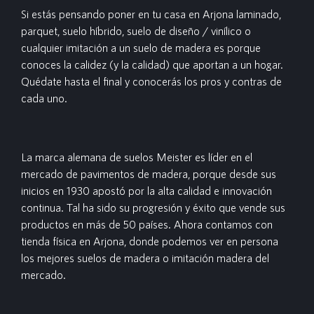
Si estás pensando poner en tu casa en Arjona laminado,
parquet, suelo híbrido, suelo de diseño / vinílico o
cualquier imitación a un suelo de madera es porque
conoces la calidez (y la calidad) que aportan a un hogar.
Quédate hasta el final y conocerás los pros y contras de
cada uno.
La marca alemana de suelos Meister es líder en el
mercado de pavimentos de madera, porque desde sus
inicios en 1930 apostó por la alta calidad e innovación
continua. Tal ha sido su progresión y éxito que vende sus
productos en más de 50 países. Ahora contamos con
tienda física en Arjona, donde podemos ver en persona
los mejores suelos de madera o imitación madera del
mercado.