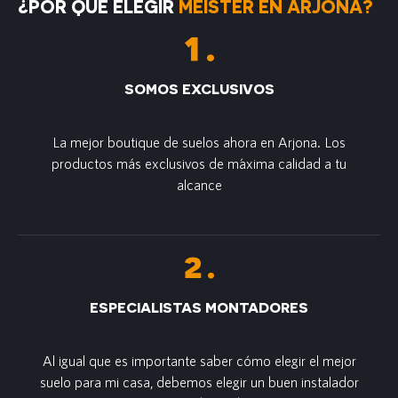
¿POR QUÉ ELEGIR
MEISTER EN ARJONA?
SOMOS EXCLUSIVOS
La mejor boutique de suelos ahora en Arjona. Los
productos más exclusivos de m´axima calidad a tu
alcance
ESPECIALISTAS MONTADORES
Al igual que es importante saber cómo elegir el mejor
suelo para mi casa, debemos elegir un buen instalador