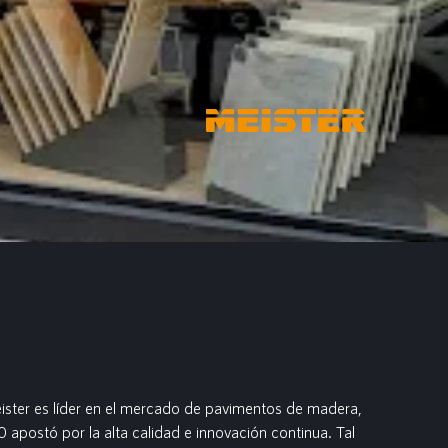
ster es líder en el mercado de pavimentos de madera,
 apostó por la alta calidad e innovación continua. Tal