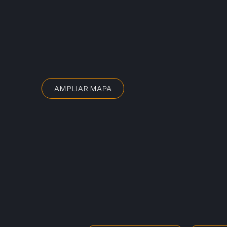
AMPLIAR MAPA