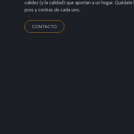
calidez (y la calidad) que aportan a un hogar. Quédate h
pros y contras de cada uno.
CONTACTO