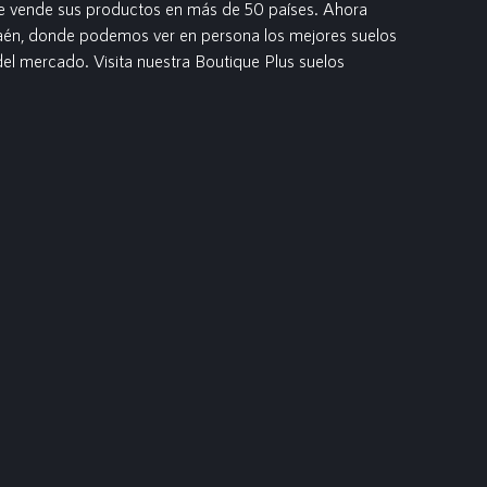
ue vende sus productos en más de 50 países. Ahora
Jaén, donde podemos ver en persona los mejores suelos
l mercado. Visita nuestra Boutique Plus suelos