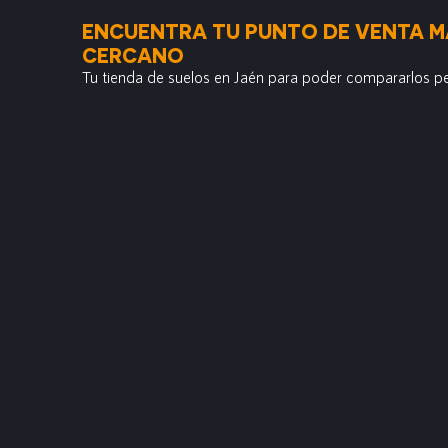
ENCUENTRA TU PUNTO DE VENTA M
CERCANO
Tu tienda de suelos en Jaén para poder compararlos p