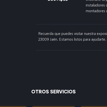
instaladores
montadores d
Recuerda que puedes visitar nuestra exposi
23009 Jaén. Estamos listos para ayudarte.
OTROS SERVICIOS