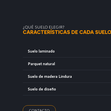
¿QUÉ SUELO ELEGIR?
CARACTERÍSTICAS DE CADA SUEL
Suelo laminado
Parquet natural
Suelo de madera Lindura
Suelo de diseño
CONTACTO