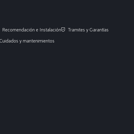
Recomendación e Instalación
Tramites y Garantías
Cuidados y mantenimientos