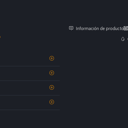
Información de producto
O