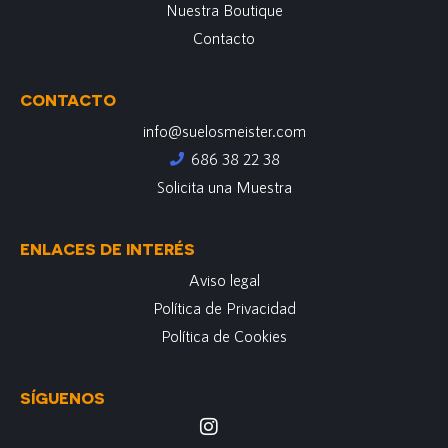
Nuestra Boutique
Contacto
CONTACTO
info@suelosmeister.com
686 38 22 38
Solicita una Muestra
ENLACES DE INTERÉS
Aviso legal
Política de Privacidad
Política de Cookies
SÍGUENOS