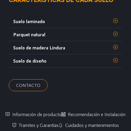
Suelo laminado
Parquet natural
Suelo de madera Lindura
Suelo de diseño
CONTACTO
Información de producto
Recomendación e Instalación
Tramites y Garantías
Cuidados y mantenimientos