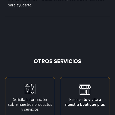
para ayudarte.
OTROS SERVICIOS
Solicita Información
Reserva
tu visita a
sobre nuestros productos
nuestra boutique plus
y servicios