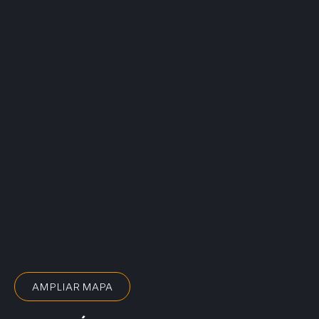
AMPLIAR MAPA