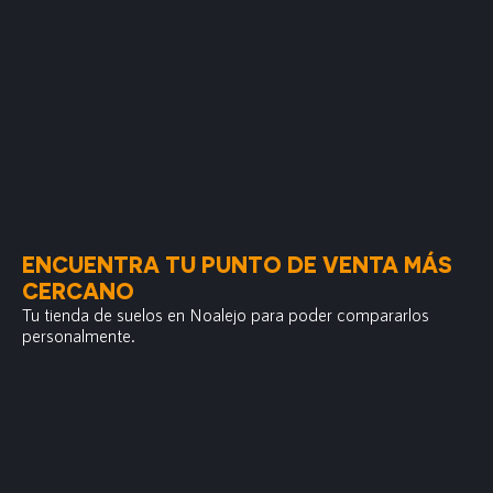
ENCUENTRA TU PUNTO DE VENTA MÁS
CERCANO
Tu tienda de suelos en Noalejo para poder compararlos
personalmente.