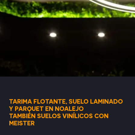
TARIMA FLOTANTE, SUELO LAMINADO
Y PARQUET EN NOALEJO
TAMBIÉN SUELOS VINÍLICOS CON
MEISTER