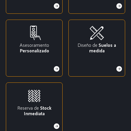
Asesoramiento
Diseño de
Suelos a
Personalizado
medida
Reserva de
Stock
Inmediata