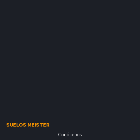
SUELOS MEISTER
Conócenos