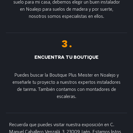
suelo para mi casa, debemos elegir un buen instalador
en Noalejo para suelos de madera y por suerte,
nosotros somos especialistas en ellos.
ENCUENTRA TU BOUTIQUE
Puedes buscar la Boutique Plus Meister en Noalejo y
enseñarle tu proyecto a nuestros expertos instaladores
de tarima. También contamos con montadores de
escaleras.
Recuerda que puedes visitar nuestra exposición en C.
Manuel Caballero Venzalá, 3, 23009 Jaén. Estamos listos