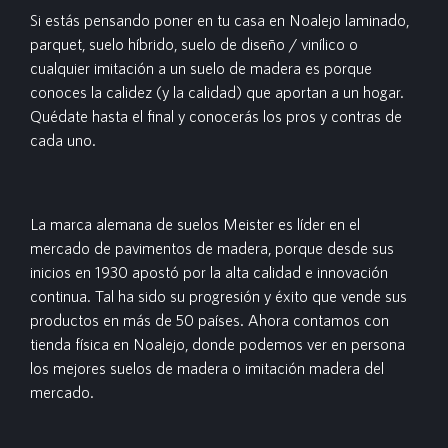
Si estás pensando poner en tu casa en Noalejo laminado,
parquet, suelo híbrido, suelo de diseño / vinílico o
cualquier imitación a un suelo de madera es porque
conoces la calidez (y la calidad) que aportan a un hogar.
Quédate hasta el final y conocerás los pros y contras de
cada uno.
La marca alemana de suelos Meister es líder en el
mercado de pavimentos de madera, porque desde sus
inicios en 1930 apostó por la alta calidad e innovación
continua. Tal ha sido su progresión y éxito que vende sus
productos en más de 50 países. Ahora contamos con
tienda física en Noalejo, donde podemos ver en persona
los mejores suelos de madera o imitación madera del
mercado.