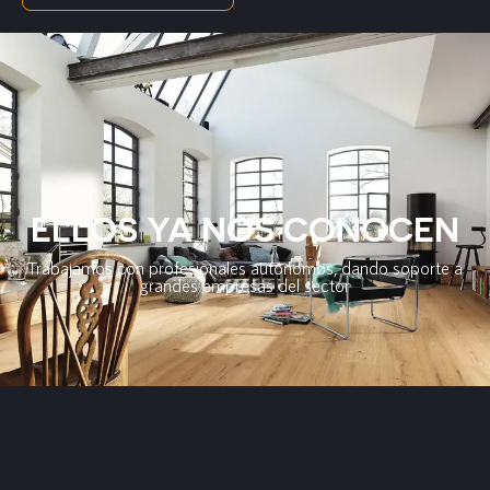
ELLOS YA NOS CONOCEN
Trabajamos con profesionales autónomos, dando soporte a
grandes empresas del sector