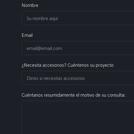
Nombre
Email
¿Necesita accesorios? Cuéntenos su proyecto
Cuéntanos resumidamente el motivo de su consulta: