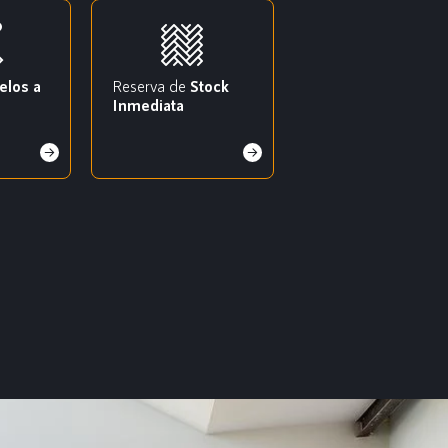
elos a
Reserva de
Stock
Inmediata