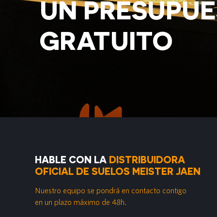
UN PRESUPU
GRATUITO
HABLE CON LA
DISTRIBUIDORA
OFICIAL DE SUELOS MEISTER JAEN
Nuestro equipo se pondrá en contacto contigo
en un plazo máximo de 48h.