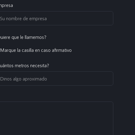
presa
uiere que le llamemos?
Marque la casilla en caso afirmativo
uántos metros necesita?