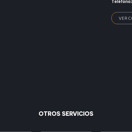
Teléfono
VER 
OTROS SERVICIOS