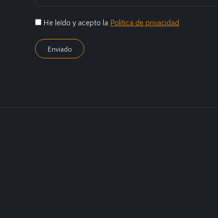
He leído y acepto la
Política de privacidad
Enviado